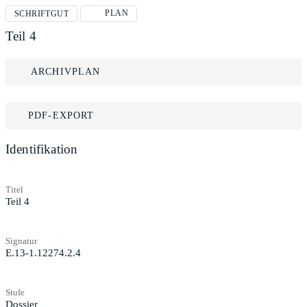
PLAN
SCHRIFTGUT
Teil 4
ARCHIVPLAN
PDF-EXPORT
Identifikation
Titel
Teil 4
Signatur
E.13-1.12274.2.4
Stufe
Dossier