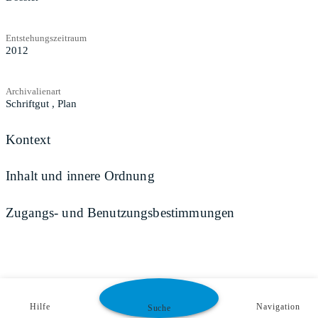
Entstehungszeitraum
2012
Archivalienart
Schriftgut
,
Plan
Kontext
Inhalt und innere Ordnung
Zugangs- und Benutzungsbestimmungen
Hilfe
Navigation
Suche