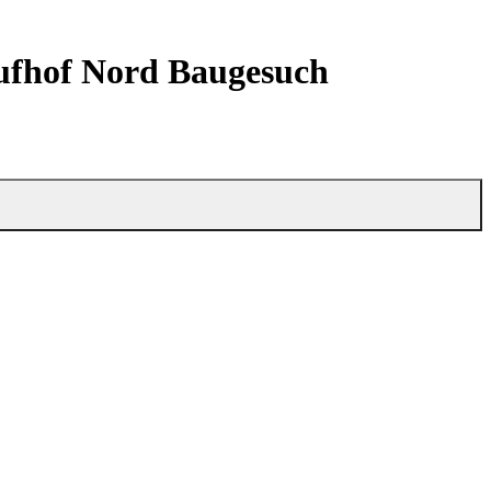
aufhof Nord Baugesuch