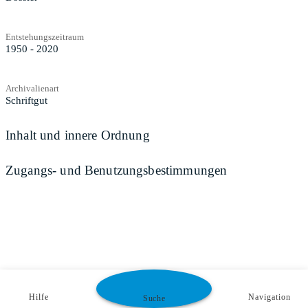
Entstehungszeitraum
1950 - 2020
Archivalienart
Schriftgut
Inhalt und innere Ordnung
Zugangs- und Benutzungsbestimmungen
Hilfe
Navigation
Suche