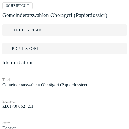
SCHRIFTGUT
Gemeinderatswahlen Oberägeri (Papierdossier)
ARCHIVPLAN
PDF-EXPORT
Identifikation
Titel
Gemeinderatswahlen Oberägeri (Papierdossier)
Signatur
ZD.17.0.062_2.1
Stufe
Dossier