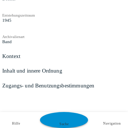
Entstehungszeitraum
1945
Archivalienart
Band
Kontext
Inhalt und innere Ordnung
Zugangs- und Benutzungsbestimmungen
Hilfe
Navigation
Suche