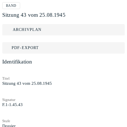
BAND
Sitzung 43 vom 25.08.1945
ARCHIVPLAN
PDF-EXPORT
Identifikation
Titel
Sitzung 43 vom 25.08.1945
Signatur
F.1-1.45.43
Stufe
Dossier