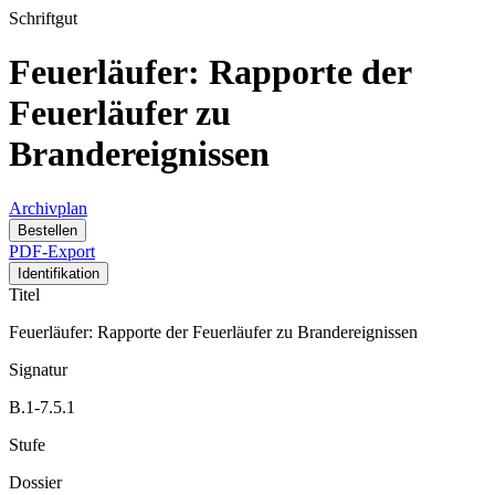
Schriftgut
Feuerläufer: Rapporte der
Feuerläufer zu
Brandereignissen
Archivplan
Bestellen
PDF-Export
Identifikation
Titel
Feuerläufer: Rapporte der Feuerläufer zu Brandereignissen
Signatur
B.1-7.5.1
Stufe
Dossier