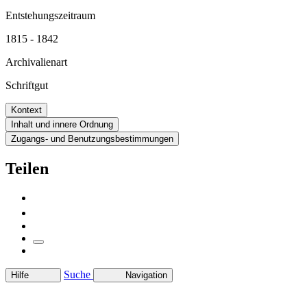
Entstehungszeitraum
1815 - 1842
Archivalienart
Schriftgut
Kontext
Inhalt und innere Ordnung
Zugangs- und Benutzungsbestimmungen
Teilen
Suche
Hilfe
Navigation