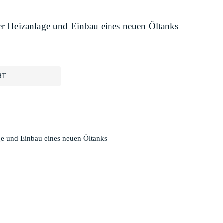
r Heizanlage und Einbau eines neuen Öltanks
RT
ge und Einbau eines neuen Öltanks