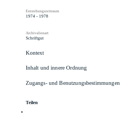
Entstehungszeitraum
1974 - 1978
Archivalienart
Schriftgut
Kontext
Inhalt und innere Ordnung
Zugangs- und Benutzungsbestimmungen
Teilen