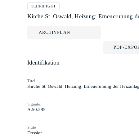
SCHRIFTGUT
Kirche St. Oswald, Heizung: Erneuerunung de
ARCHIVPLAN
PDF-EXPO
Identifikation
Titel
Kirche St. Oswald, Heizung: Erneuerunung der Heizanla
Signatur
A.50.285
Stufe
Dossier