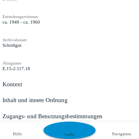
Entstehungszeitraum
ca. 1940 - ca. 1960
Archivalienart
Schriftgut
Altsignatur
E.15-2.117.18
Kontext
Inhalt und innere Ordnung
Zugangs- und Benutzungsbestimmungen
Hilfe
Navigation
Suche