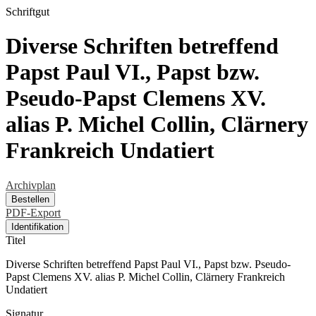
Schriftgut
Diverse Schriften betreffend
Papst Paul VI., Papst bzw.
Pseudo-Papst Clemens XV.
alias P. Michel Collin, Clärnery
Frankreich Undatiert
Archivplan
Bestellen
PDF-Export
Identifikation
Titel
Diverse Schriften betreffend Papst Paul VI., Papst bzw. Pseudo-
Papst Clemens XV. alias P. Michel Collin, Clärnery Frankreich
Undatiert
Signatur