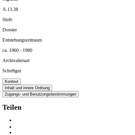
A.13.38
Stufe
Dossier
Entstehungszeitraum
ca. 1960 - 1980
Archivalienart
Schriftgut
Kontext
Inhalt und innere Ordnung
Zugangs- und Benutzungsbestimmungen
Teilen