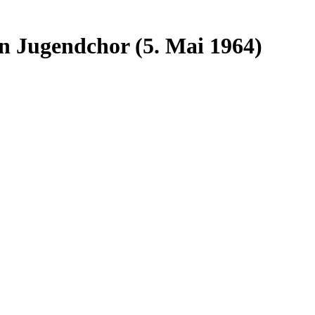
n Jugendchor (5. Mai 1964)