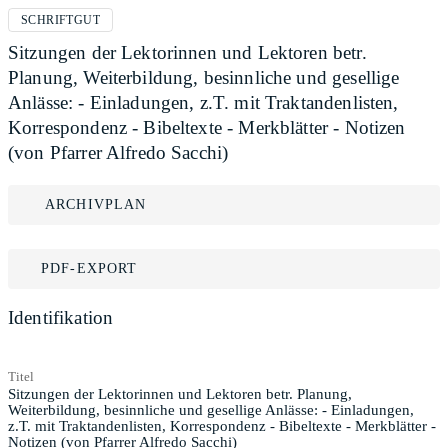
SCHRIFTGUT
Sitzungen der Lektorinnen und Lektoren betr.
Planung, Weiterbildung, besinnliche und gesellige
Anlässe: - Einladungen, z.T. mit Traktandenlisten,
Korrespondenz - Bibeltexte - Merkblätter - Notizen
(von Pfarrer Alfredo Sacchi)
ARCHIVPLAN
PDF-EXPORT
Identifikation
Titel
Sitzungen der Lektorinnen und Lektoren betr. Planung,
Weiterbildung, besinnliche und gesellige Anlässe: - Einladungen,
z.T. mit Traktandenlisten, Korrespondenz - Bibeltexte - Merkblätter -
Notizen (von Pfarrer Alfredo Sacchi)