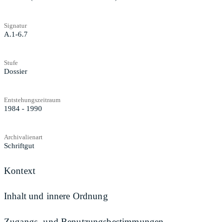
Signatur
A.1-6.7
Stufe
Dossier
Entstehungszeitraum
1984 - 1990
Archivalienart
Schriftgut
Kontext
Inhalt und innere Ordnung
Zugangs- und Benutzungsbestimmungen