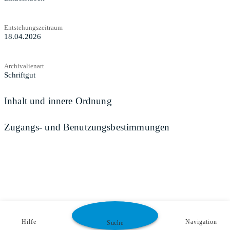
Entstehungszeitraum
18.04.2026
Archivalienart
Schriftgut
Inhalt und innere Ordnung
Zugangs- und Benutzungsbestimmungen
Hilfe
Navigation
Suche