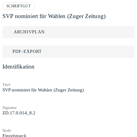
SCHRIFTGUT
SVP nominiert für Wahlen (Zuger Zeitung)
ARCHIVPLAN
PDF-EXPORT
Identifikation
Titel
SVP nominiert für Wahlen (Zuger Zeitung)
Signatur
ZD.17.0.014_8.2
Stufe
Einzelstueck