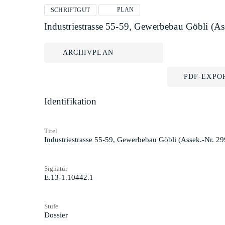
PLAN
SCHRIFTGUT
Industriestrasse 55-59, Gewerbebau Göbli (As
ARCHIVPLAN
PDF-EXPO
Identifikation
Titel
Industriestrasse 55-59, Gewerbebau Göbli (Assek.-Nr. 29
Signatur
E.13-1.10442.1
Stufe
Dossier