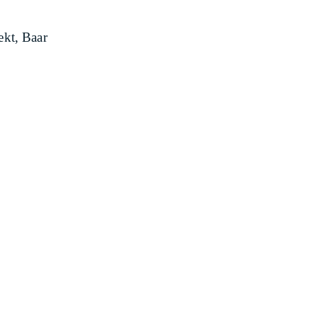
ekt, Baar