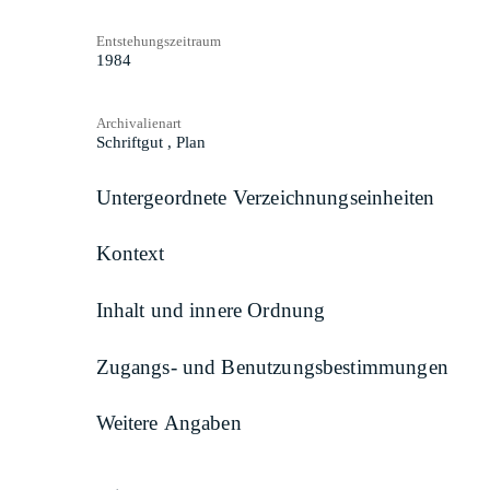
Entstehungszeitraum
1984
Archivalienart
Schriftgut
,
Plan
Untergeordnete Verzeichnungseinheiten
Kontext
Inhalt und innere Ordnung
Zugangs- und Benutzungsbestimmungen
Weitere Angaben