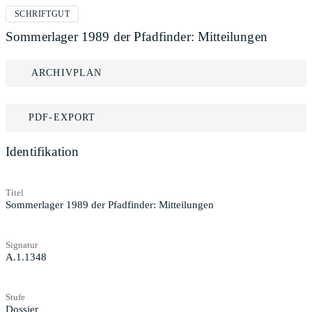
SCHRIFTGUT
Sommerlager 1989 der Pfadfinder: Mitteilungen
ARCHIVPLAN
PDF-EXPORT
Identifikation
Titel
Sommerlager 1989 der Pfadfinder: Mitteilungen
Signatur
A.1.1348
Stufe
Dossier