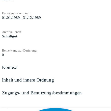
Entstehungszeitraum
01.01.1989 - 31.12.1989
Archivalienart
Schriftgut
Bemerkung zur Datierung
0
Kontext
Inhalt und innere Ordnung
Zugangs- und Benutzungsbestimmungen
Teilen