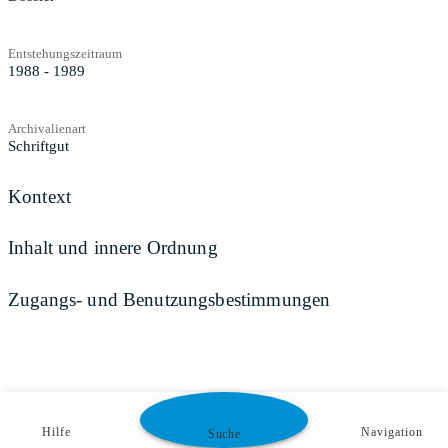
Entstehungszeitraum
1988 - 1989
Archivalienart
Schriftgut
Kontext
Inhalt und innere Ordnung
Zugangs- und Benutzungsbestimmungen
Hilfe
Navigation
Suche