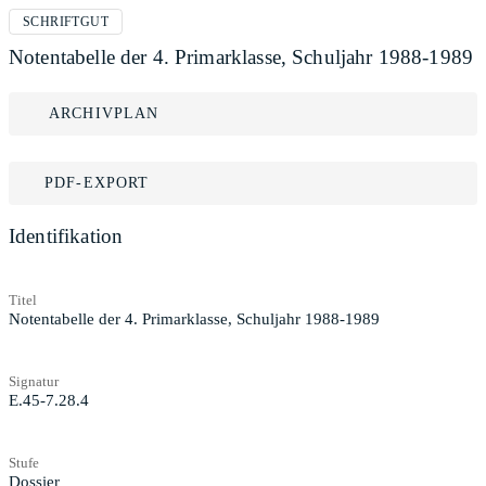
SCHRIFTGUT
Notentabelle der 4. Primarklasse, Schuljahr 1988-1989
ARCHIVPLAN
PDF-EXPORT
Identifikation
Titel
Notentabelle der 4. Primarklasse, Schuljahr 1988-1989
Signatur
E.45-7.28.4
Stufe
Dossier