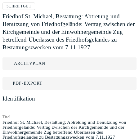
SCHRIFTGUT
Friedhof St. Michael, Bestattung: Abtretung und
Benützung von Friedhofgelände: Vertrag zwischen der
Kirchgemeinde und der Einwohnergemeinde Zug
betreffend Überlassen des Friedhofsgeländes zu
Bestattungszwecken vom 7.11.1927
ARCHIVPLAN
PDF-EXPORT
Identifikation
Titel
Friedhof St. Michael, Bestattung: Abtretung und Benützung von
Friedhofgelände: Vertrag zwischen der Kirchgemeinde und der
Einwohnergemeinde Zug betreffend Überlassen des
Friedhofsgeländes zu Bestattungszwecken vom 7.11.1927