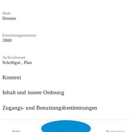
Stufe
Dossier
Entstehungszeitraum
2000
Archivalienart
Schriftgut
,
Plan
Kontext
Inhalt und innere Ordnung
Zugangs- und Benutzungsbestimmungen
Weitere Angaben