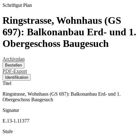
Schriftgut
Plan
Ringstrasse, Wohnhaus (GS
697): Balkonanbau Erd- und 1.
Obergeschoss Baugesuch
Archivplan
Bestellen
PDF-Export
Identifikation
Titel
Ringstrasse, Wohnhaus (GS 697): Balkonanbau Erd- und 1.
Obergeschoss Baugesuch
Signatur
E.13-1.11377
Stufe