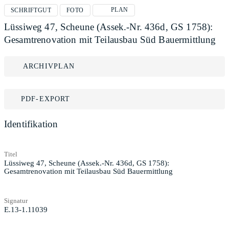
PLAN
SCHRIFTGUT
FOTO
Lüssiweg 47, Scheune (Assek.-Nr. 436d, GS 1758):
Gesamtrenovation mit Teilausbau Süd Bauermittlung
ARCHIVPLAN
PDF-EXPORT
Identifikation
Titel
Lüssiweg 47, Scheune (Assek.-Nr. 436d, GS 1758):
Gesamtrenovation mit Teilausbau Süd Bauermittlung
Signatur
E.13-1.11039