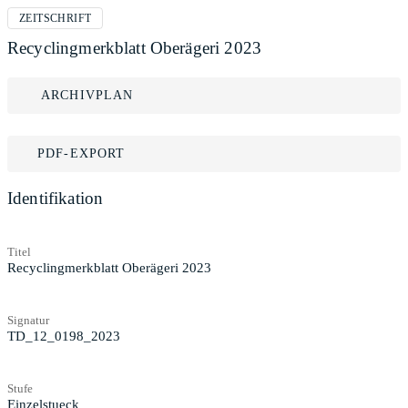
ZEITSCHRIFT
Recyclingmerkblatt Oberägeri 2023
ARCHIVPLAN
PDF-EXPORT
Identifikation
Titel
Recyclingmerkblatt Oberägeri 2023
Signatur
TD_12_0198_2023
Stufe
Einzelstueck