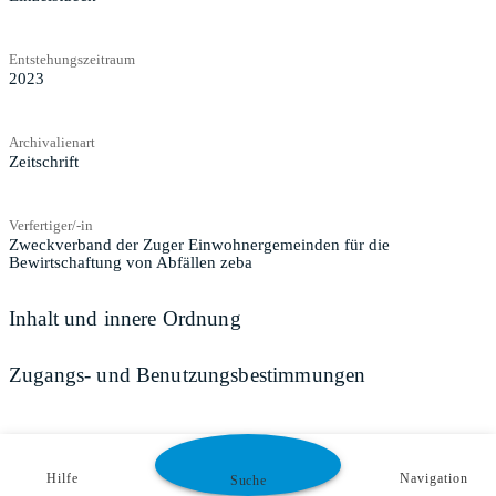
Entstehungszeitraum
2023
Archivalienart
Zeitschrift
Verfertiger/-in
Zweckverband der Zuger Einwohnergemeinden für die
Bewirtschaftung von Abfällen zeba
Inhalt und innere Ordnung
Zugangs- und Benutzungsbestimmungen
Hilfe
Navigation
Suche