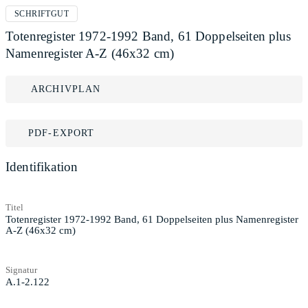
SCHRIFTGUT
Totenregister 1972-1992 Band, 61 Doppelseiten plus
Namenregister A-Z (46x32 cm)
ARCHIVPLAN
PDF-EXPORT
Identifikation
Titel
Totenregister 1972-1992 Band, 61 Doppelseiten plus Namenregister
A-Z (46x32 cm)
Signatur
A.1-2.122