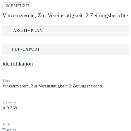
SCHRIFTGUT
Vinzenzverein, Zur Vereinstätigkeit: 2 Zeitungsberichte
ARCHIVPLAN
PDF-EXPORT
Identifikation
Titel
Vinzenzverein, Zur Vereinstätigkeit: 2 Zeitungsberichte
Signatur
A.9.369
Stufe
Dossier