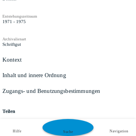
Entstehungszeitraum
1971 - 1975
Archivalienart
Schriftgut
Kontext
Inhalt und innere Ordnung
Zugangs- und Benutzungsbestimmungen
Teilen
Hilfe
Navigation
Suche