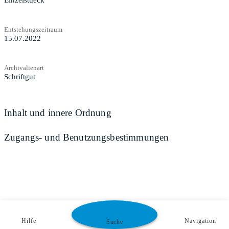
Einzelstueck
Entstehungszeitraum
15.07.2022
Archivalienart
Schriftgut
Inhalt und innere Ordnung
Zugangs- und Benutzungsbestimmungen
Hilfe
Navigation
Suche