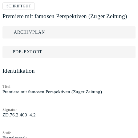
SCHRIFTGUT
Premiere mit famosen Perspektiven (Zuger Zeitung)
ARCHIVPLAN
PDF-EXPORT
Identifikation
Titel
Premiere mit famosen Perspektiven (Zuger Zeitung)
Signatur
ZD.76.2.400_4.2
Stufe