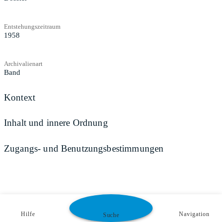
Entstehungszeitraum
1958
Archivalienart
Band
Kontext
Inhalt und innere Ordnung
Zugangs- und Benutzungsbestimmungen
Hilfe
Navigation
Suche