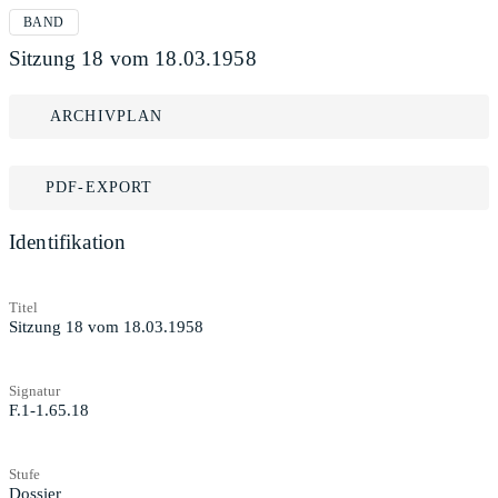
BAND
Sitzung 18 vom 18.03.1958
ARCHIVPLAN
PDF-EXPORT
Identifikation
Titel
Sitzung 18 vom 18.03.1958
Signatur
F.1-1.65.18
Stufe
Dossier