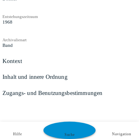
Entstehungszeitraum
1968
Archivalienart
Band
Kontext
Inhalt und innere Ordnung
Zugangs- und Benutzungsbestimmungen
Hilfe
Navigation
Suche