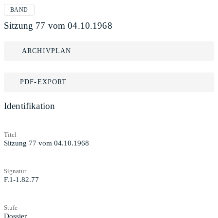
BAND
Sitzung 77 vom 04.10.1968
ARCHIVPLAN
PDF-EXPORT
Identifikation
Titel
Sitzung 77 vom 04.10.1968
Signatur
F.1-1.82.77
Stufe
Dossier