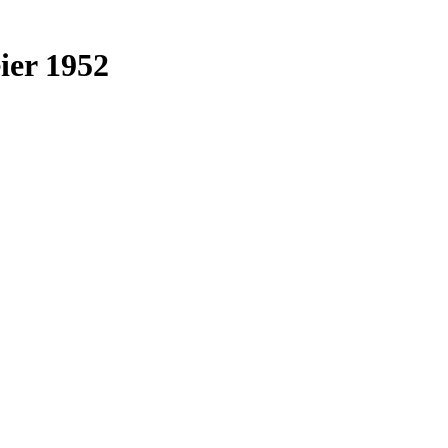
ier 1952