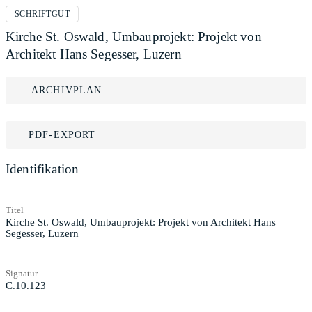
SCHRIFTGUT
Kirche St. Oswald, Umbauprojekt: Projekt von
Architekt Hans Segesser, Luzern
ARCHIVPLAN
PDF-EXPORT
Identifikation
Titel
Kirche St. Oswald, Umbauprojekt: Projekt von Architekt Hans
Segesser, Luzern
Signatur
C.10.123