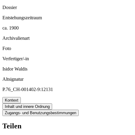
Dossier
Entstehungszeitraum
ca. 1900
Archivalienart
Foto
Verfertiger/-in
Isidor Waldis
Altsignatur
P.76_CH-001402-9:12131
Kontext
Inhalt und innere Ordnung
Zugangs- und Benutzungsbestimmungen
Teilen