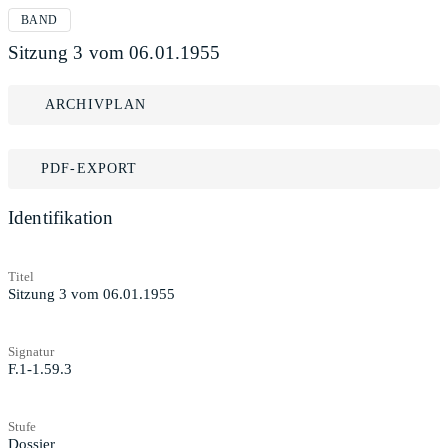
BAND
Sitzung 3 vom 06.01.1955
ARCHIVPLAN
PDF-EXPORT
Identifikation
Titel
Sitzung 3 vom 06.01.1955
Signatur
F.1-1.59.3
Stufe
Dossier