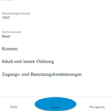
Entstehungszeitraum
1955
Archivalienart
Band
Kontext
Inhalt und innere Ordnung
Zugangs- und Benutzungsbestimmungen
Hilfe
Navigation
Suche