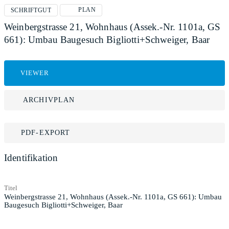
PLAN
SCHRIFTGUT
Weinbergstrasse 21, Wohnhaus (Assek.-Nr. 1101a, GS
661): Umbau Baugesuch Bigliotti+Schweiger, Baar
VIEWER
ARCHIVPLAN
PDF-EXPORT
Identifikation
Titel
Weinbergstrasse 21, Wohnhaus (Assek.-Nr. 1101a, GS 661): Umbau
Baugesuch Bigliotti+Schweiger, Baar