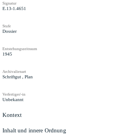
Signatur
E.13-1.4651
Stufe
Dossier
Entstehungszeitraum
1945
Archivalienart
Schriftgut
,
Plan
Verfertiger/-in
Unbekannt
Kontext
Inhalt und innere Ordnung