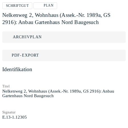
PLAN
SCHRIFTGUT
Nelkenweg 2, Wohnhaus (Assek.-Nr. 1989a, GS
2916): Anbau Gartenhaus Nord Baugesuch
ARCHIVPLAN
PDF-EXPORT
Identifikation
Titel
Nelkenweg 2, Wohnhaus (Assek.-Nr. 1989a, GS 2916): Anbau
Gartenhaus Nord Baugesuch
Signatur
E.13-1.12305