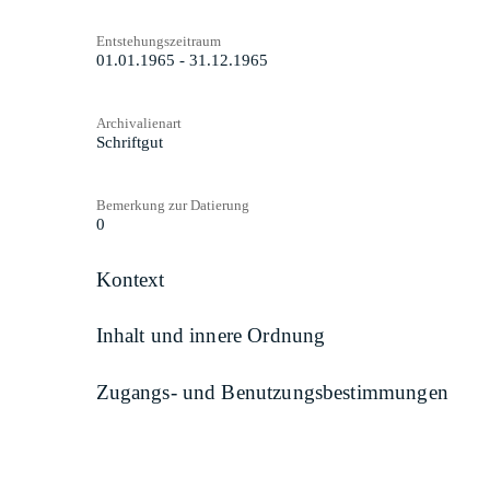
Entstehungszeitraum
01.01.1965 - 31.12.1965
Archivalienart
Schriftgut
Bemerkung zur Datierung
0
Kontext
Inhalt und innere Ordnung
Zugangs- und Benutzungsbestimmungen