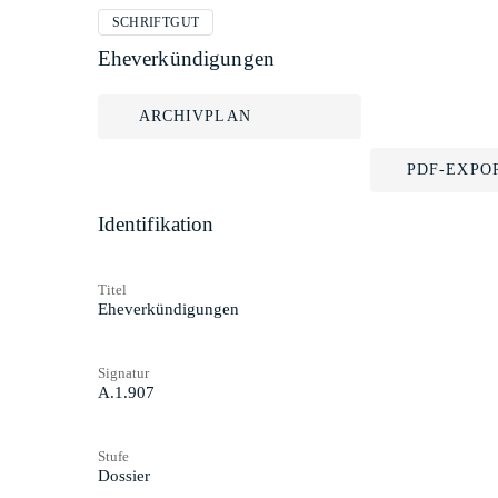
SCHRIFTGUT
Eheverkündigungen
ARCHIVPLAN
PDF-EXPO
Identifikation
Titel
Eheverkündigungen
Signatur
A.1.907
Stufe
Dossier