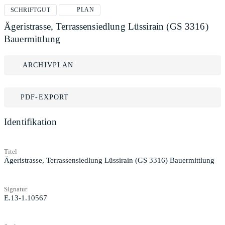
PLAN
SCHRIFTGUT
Ägeristrasse, Terrassensiedlung Lüssirain (GS 3316)
Bauermittlung
ARCHIVPLAN
PDF-EXPORT
Identifikation
Titel
Ägeristrasse, Terrassensiedlung Lüssirain (GS 3316) Bauermittlung
Signatur
E.13-1.10567