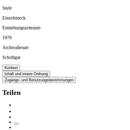
Stufe
Einzelstueck
Entstehungszeitraum
1979
Archivalienart
Schriftgut
Kontext
Inhalt und innere Ordnung
Zugangs- und Benutzungsbestimmungen
Teilen