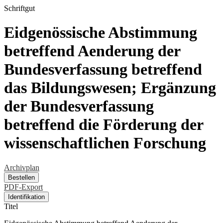
Schriftgut
Eidgenössische Abstimmung
betreffend Aenderung der
Bundesverfassung betreffend
das Bildungswesen; Ergänzung
der Bundesverfassung
betreffend die Förderung der
wissenschaftlichen Forschung
Archivplan
Bestellen
PDF-Export
Identifikation
Titel