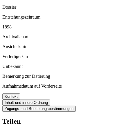
Dossier
Entstehungszeitraum
1898
Archivalienart
Ansichtskarte
Verfertiger/-in
Unbekannt
Bemerkung zur Datierung
Aufnahmedatum auf Vorderseite
Kontext
Inhalt und innere Ordnung
Zugangs- und Benutzungsbestimmungen
Teilen