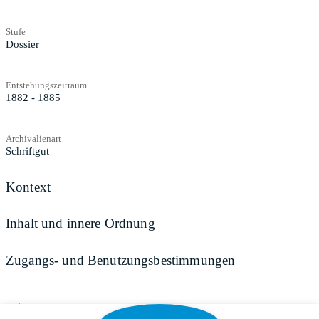
Stufe
Dossier
Entstehungszeitraum
1882 - 1885
Archivalienart
Schriftgut
Kontext
Inhalt und innere Ordnung
Zugangs- und Benutzungsbestimmungen
Teilen