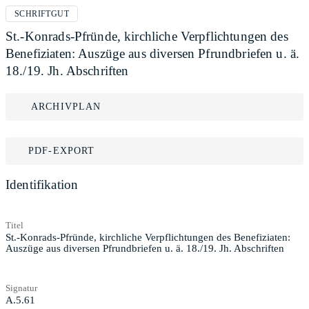
SCHRIFTGUT
St.-Konrads-Pfründe, kirchliche Verpflichtungen des
Benefiziaten: Auszüge aus diversen Pfrundbriefen u. ä.
18./19. Jh. Abschriften
ARCHIVPLAN
PDF-EXPORT
Identifikation
Titel
St.-Konrads-Pfründe, kirchliche Verpflichtungen des Benefiziaten:
Auszüge aus diversen Pfrundbriefen u. ä. 18./19. Jh. Abschriften
Signatur
A.5.61