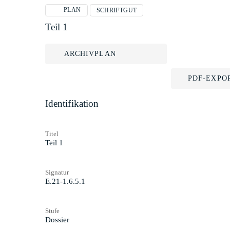
PLAN
SCHRIFTGUT
Teil 1
ARCHIVPLAN
PDF-EXPO
Identifikation
Titel
Teil 1
Signatur
E.21-1.6.5.1
Stufe
Dossier