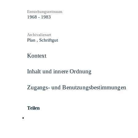
Entstehungszeitraum
1968 - 1983
Archivalienart
Plan
,
Schriftgut
Kontext
Inhalt und innere Ordnung
Zugangs- und Benutzungsbestimmungen
Teilen