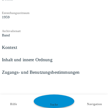
Entstehungszeitraum
1959
Archivalienart
Band
Kontext
Inhalt und innere Ordnung
Zugangs- und Benutzungsbestimmungen
Hilfe
Navigation
Suche