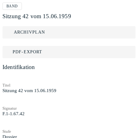
BAND
Sitzung 42 vom 15.06.1959
ARCHIVPLAN
PDF-EXPORT
Identifikation
Titel
Sitzung 42 vom 15.06.1959
Signatur
F.1-1.67.42
Stufe
Dossier