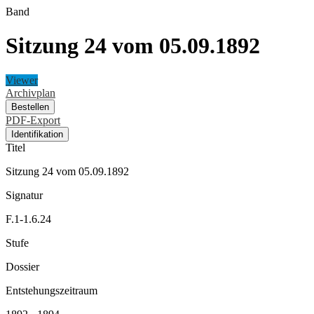
Band
Sitzung 24 vom 05.09.1892
Viewer
Archivplan
Bestellen
PDF-Export
Identifikation
Titel
Sitzung 24 vom 05.09.1892
Signatur
F.1-1.6.24
Stufe
Dossier
Entstehungszeitraum