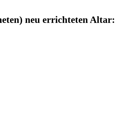
eten) neu errichteten Altar: