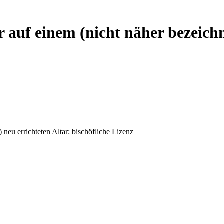
r auf einem (nicht näher bezeichn
 neu errichteten Altar: bischöfliche Lizenz