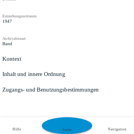
Entstehungszeitraum
1947
Archivalienart
Band
Kontext
Inhalt und innere Ordnung
Zugangs- und Benutzungsbestimmungen
Hilfe
Navigation
Suche