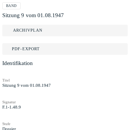
BAND
Sitzung 9 vom 01.08.1947
ARCHIVPLAN
PDF-EXPORT
Identifikation
Titel
Sitzung 9 vom 01.08.1947
Signatur
F.1-1.48.9
Stufe
Dossier