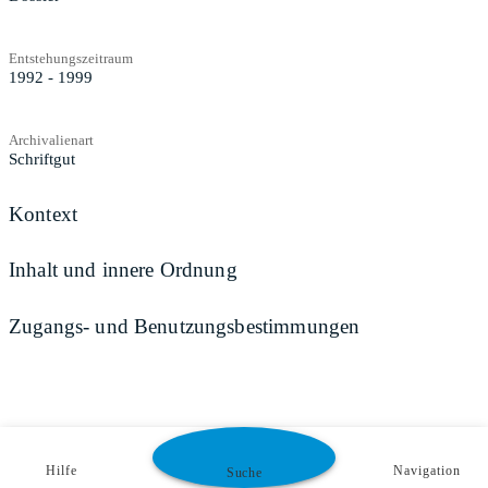
Entstehungszeitraum
1992 - 1999
Archivalienart
Schriftgut
Kontext
Inhalt und innere Ordnung
Zugangs- und Benutzungsbestimmungen
Hilfe
Navigation
Suche