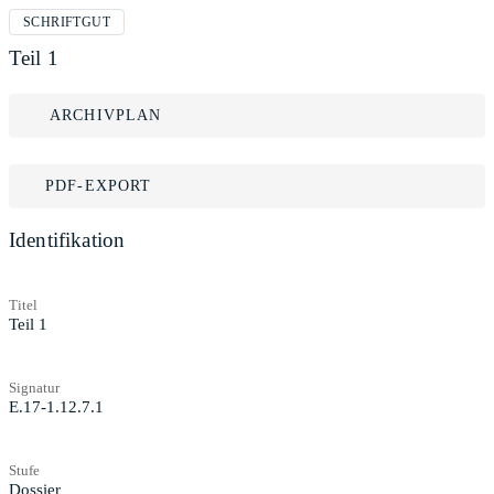
SCHRIFTGUT
Teil 1
ARCHIVPLAN
PDF-EXPORT
Identifikation
Titel
Teil 1
Signatur
E.17-1.12.7.1
Stufe
Dossier