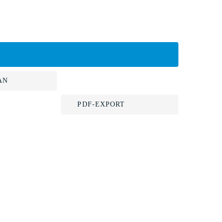
AN
PDF-EXPORT