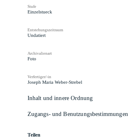
Stufe
Einzelstueck
Entstehungszeitraum
Undatiert
Archivalienart
Foto
Verfertiger/-in
Joseph Maria Weber-Strebel
Inhalt und innere Ordnung
Zugangs- und Benutzungsbestimmungen
Teilen