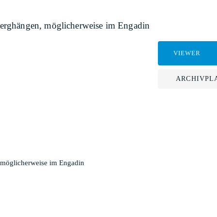
erghängen, möglicherweise im Engadin
VIEWER
ARCHIVPL
 möglicherweise im Engadin