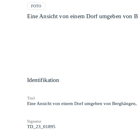
FOTO
Eine Ansicht von einem Dorf umgeben von B
Identifikation
Titel
Eine Ansicht von einem Dorf umgeben von Berghängen,
Signatur
TD_23_01895