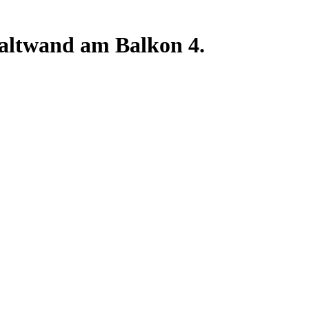
faltwand am Balkon 4.