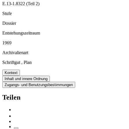
E.13-1.8322 (Teil 2)
Stufe
Dossier
Entstehungszeitraum
1969
Archivalienart
Schriftgut
,
Plan
Kontext
Inhalt und innere Ordnung
Zugangs- und Benutzungsbestimmungen
Teilen