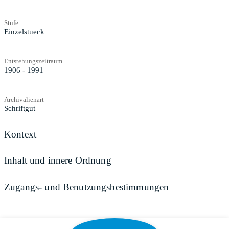
Stufe
Einzelstueck
Entstehungszeitraum
1906 - 1991
Archivalienart
Schriftgut
Kontext
Inhalt und innere Ordnung
Zugangs- und Benutzungsbestimmungen
Teilen