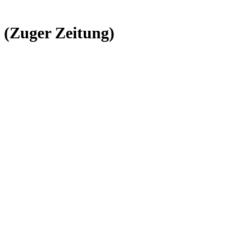
 (Zuger Zeitung)