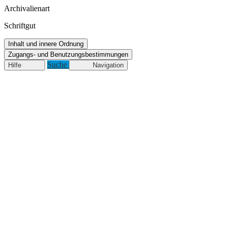
Archivalienart
Schriftgut
Inhalt und innere Ordnung
Zugangs- und Benutzungsbestimmungen
Suche
Hilfe
Navigation