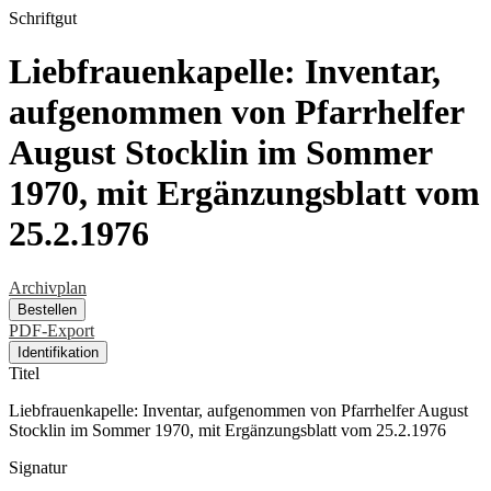
Schriftgut
Liebfrauenkapelle: Inventar,
aufgenommen von Pfarrhelfer
August Stocklin im Sommer
1970, mit Ergänzungsblatt vom
25.2.1976
Archivplan
Bestellen
PDF-Export
Identifikation
Titel
Liebfrauenkapelle: Inventar, aufgenommen von Pfarrhelfer August
Stocklin im Sommer 1970, mit Ergänzungsblatt vom 25.2.1976
Signatur