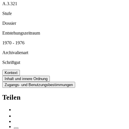
A.3.321
Stufe
Dossier
Entstehungszeitraum
1970 - 1976
Archivalienart
Schriftgut
Kontext
Inhalt und innere Ordnung
Zugangs- und Benutzungsbestimmungen
Teilen