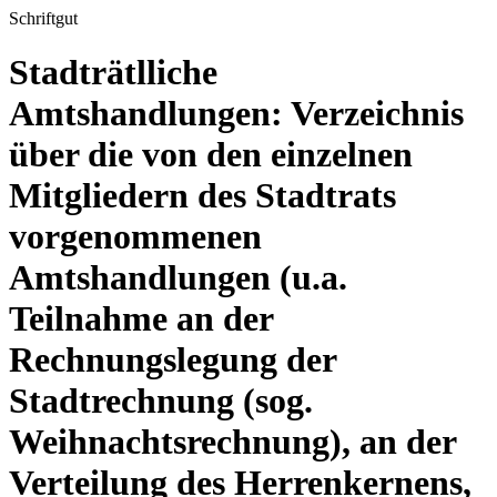
Schriftgut
Stadträtlliche
Amtshandlungen: Verzeichnis
über die von den einzelnen
Mitgliedern des Stadtrats
vorgenommenen
Amtshandlungen (u.a.
Teilnahme an der
Rechnungslegung der
Stadtrechnung (sog.
Weihnachtsrechnung), an der
Verteilung des Herrenkernens,