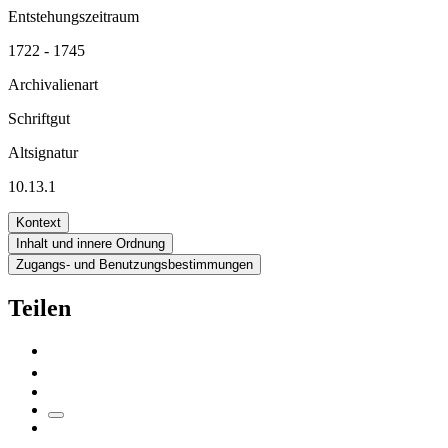
Entstehungszeitraum
1722 - 1745
Archivalienart
Schriftgut
Altsignatur
10.13.1
Kontext
Inhalt und innere Ordnung
Zugangs- und Benutzungsbestimmungen
Teilen