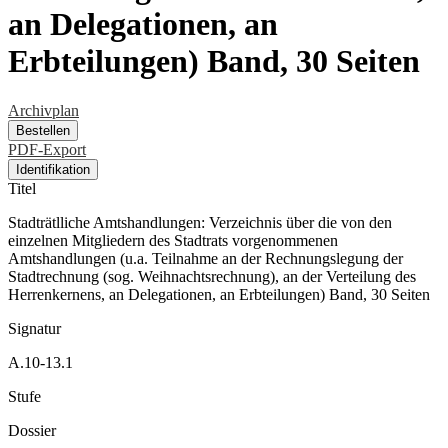
an Delegationen, an
Erbteilungen) Band, 30 Seiten
Archivplan
Bestellen
PDF-Export
Identifikation
Titel
Stadträtlliche Amtshandlungen: Verzeichnis über die von den
einzelnen Mitgliedern des Stadtrats vorgenommenen
Amtshandlungen (u.a. Teilnahme an der Rechnungslegung der
Stadtrechnung (sog. Weihnachtsrechnung), an der Verteilung des
Herrenkernens, an Delegationen, an Erbteilungen) Band, 30 Seiten
Signatur
A.10-13.1
Stufe
Dossier