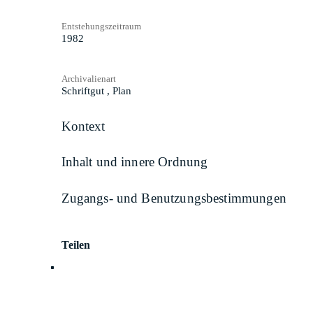
Entstehungszeitraum
1982
Archivalienart
Schriftgut
,
Plan
Kontext
Inhalt und innere Ordnung
Zugangs- und Benutzungsbestimmungen
Teilen